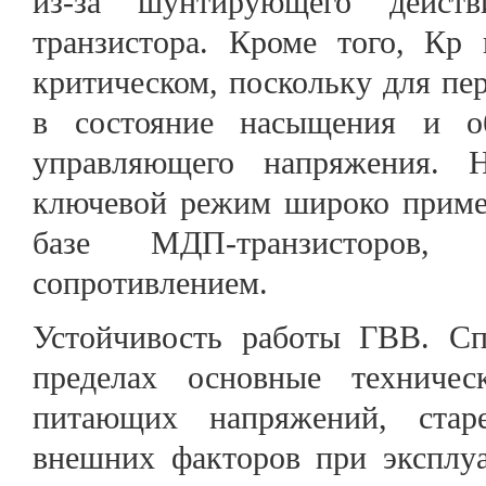
из-за шунтирующего дейст
транзистора. Кроме того, Кр
критическом, поскольку для пер
в состояние насыщения и об
управляющего напряжения. Н
ключевой режим широко приме
базе МДП-транзисторов,
сопротивлением.
Устойчивость работы ГВВ. Сп
пределах основные техничес
питающих напряжений, стар
внешних факторов при эксплуа