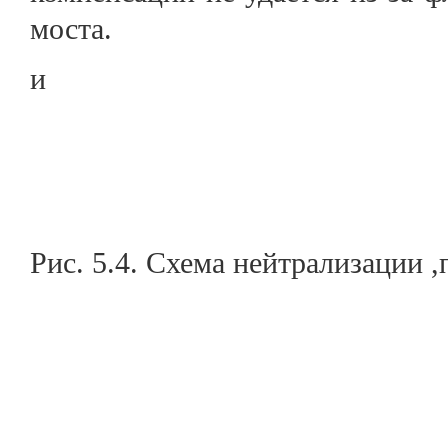
моста.
и
Рис. 5.4. Схема нейтрализации 