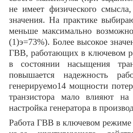
не имеет физического смысла
значения. На практике выбира
меньше максимально возможной
(1)э=73%). Более высокое знач
ГВВ, работающих в ключевом р
в состоянии насыщения тран
повышается надежность ра
генерируемо14 мощности потер
транзистора мало влияют на
настройка генератора в производ
Работа ГВВ в ключевом режиме 