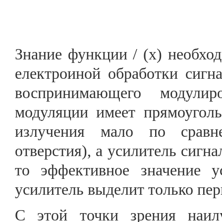
Знание функции / (х) необхо
електроиной обработки сигна
воспринимающего модулир
модуляции имеет прямоугол
излучения мало по срав
отверстия), а усилитель сигн
то эффективное значение у
усилитель выделит только пер
С этой точки зрения наил