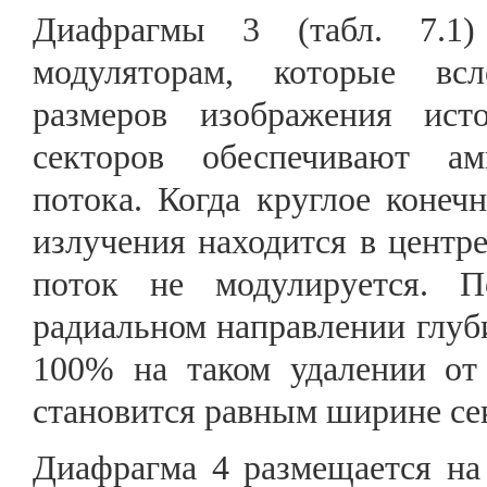
Диафрагмы 3 (табл. 7.1)
модуляторам, которые всл
размеров изображения ист
секторов обеспечивают ам
потока. Когда круглое конеч
излучения находится в цент
поток не модулируется. 
радиальном направлении глуби
100% на таком удалении от 
становится равным ширине се
Диафрагма 4 размещается на