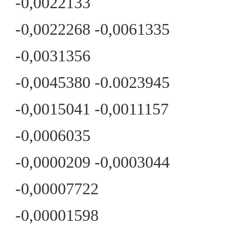
-0,0022133
-0,0022268 -0,0061335
-0,0031356
-0,0045380 -0.0023945
-0,0015041 -0,0011157
-0,0006035
-0,0000209 -0,0003044
-0,00007722
-0,00001598