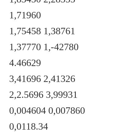
1,71960
1,75458 1,38761
1,37770 1,-42780
4.46629
3,41696 2,41326
2,2.5696 3,99931
0,004604 0,007860
0,0118.34