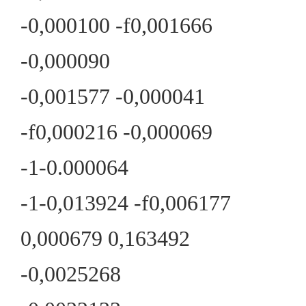
-0,000100 -f0,001666
-0,000090
-0,001577 -0,000041
-f0,000216 -0,000069
-1-0.000064
-1-0,013924 -f0,006177
0,000679 0,163492
-0,0025268