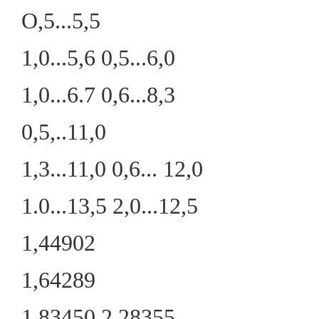
О,5...5,5
1,0...5,6 0,5...6,0
1,0...6.7 0,6...8,3
0,5,..11,0
1,3...11,0 0,6... 12,0
1.0...13,5 2,0...12,5
1,44902
1,64289
1,83450 2,28355