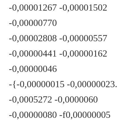
-0,00001267 -0,00001502
-0,00000770
-0,00002808 -0,00000557
-0,00000441 -0,00000162
-0,00000046
-{-0,00000015 -0,00000023.
-0,0005272 -0,0000060
-0,00000080 -f0,00000005