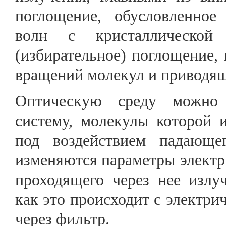
поглощение, обусловленное
волн с кристаллической 
(избирательное) поглощение,
вращений молекул и приводящ
Оптическую среду можно 
систему, молекулы которой
под воздействием падающег
изменяются параметры электри
проходящего через нее излу
как это происходит с электри
через фильтр.