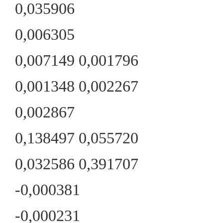
0,035906
0,006305
0,007149 0,001796
0,001348 0,002267
0,002867
0,138497 0,055720
0,032586 0,391707
-0,000381
-0,000231